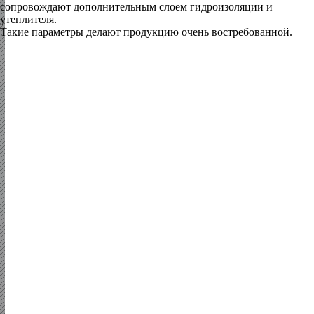
сопровождают дополнительным слоем гидроизоляции и
утеплителя.
Такие параметры делают продукцию очень востребованной.