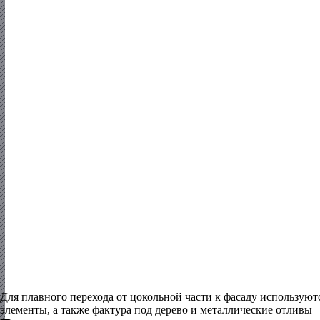
Для плавного перехода от цокольной части к фасаду использую
элементы, а также фактура под дерево и металлические отливы