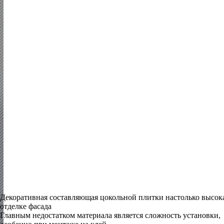
Декоративная составляющая цокольной плитки настолько высока
отделке фасада
Главным недостатком материала является сложность установки,