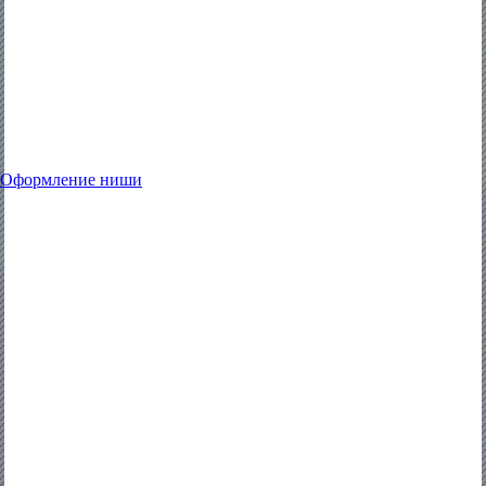
Оформление ниши