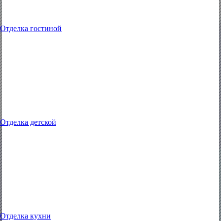
Отделка гостиной
Отделка детской
Отделка кухни