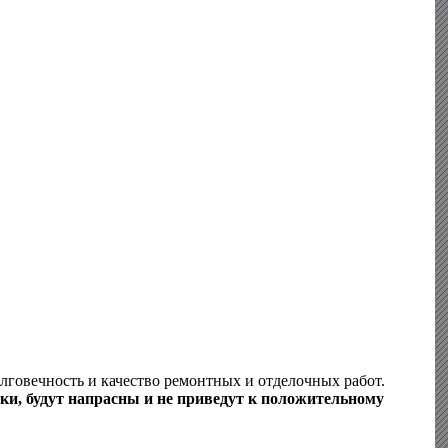
олговечность и качество ремонтных и отделочных работ.
вки, будут напрасны и не приведут к положительному