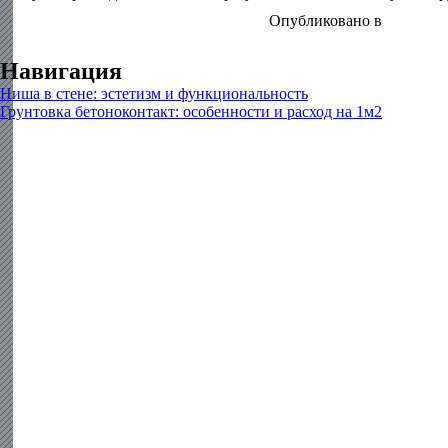
Опубликовано в
Грунтовка
Навигация
Ниша в стене: эстетизм и функциональность
Грунтовка бетоноконтакт: особенности и расход на 1м2