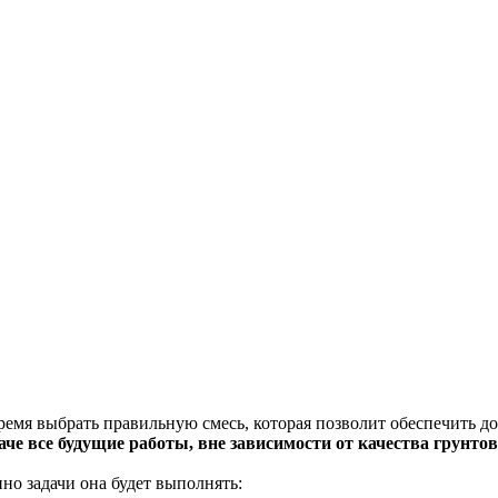
время выбрать правильную смесь, которая позволит обеспечить д
аче все будущие работы, вне зависимости от качества грунто
но задачи она будет выполнять: