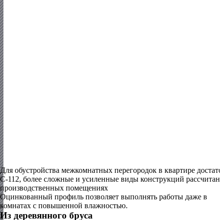
Для обустройства межкомнатных перегородок в квартире доста
С-112, более сложные и усиленные виды конструкций рассчита
производственных помещениях
Оцинкованный профиль позволяет выполнять работы даже в
комнатах с повышенной влажностью.
Из деревянного бруса