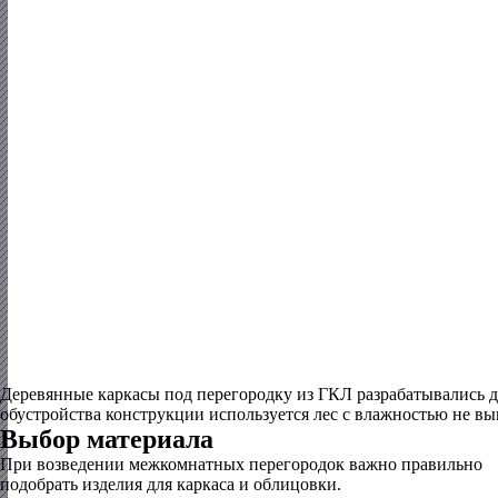
Деревянные каркасы под перегородку из ГКЛ разрабатывались д
обустройства конструкции используется лес с влажностью не вы
Выбор материала
При возведении межкомнатных перегородок важно правильно
подобрать изделия для каркаса и облицовки.