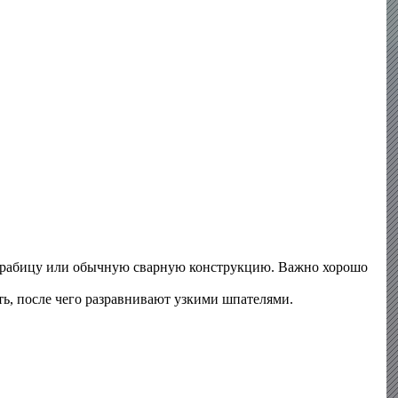
ку-рабицу или обычную сварную конструкцию. Важно хорошо
ть, после чего разравнивают узкими шпателями.