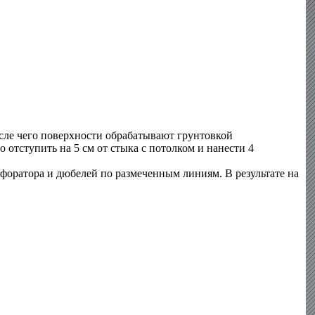
сле чего поверхности обрабатывают грунтовкой
отступить на 5 см от стыка с потолком и нанести 4
форатора и дюбелей по размеченным линиям. В результате на