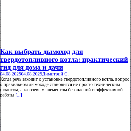
Как выбрать дымоход для
твердотопливного котла: практический
гид для дома и дачи
04.08.2025
04.08.2025
Димитрий С.
Когда речь заходит о установке твердотопливного котла, вопрос
о правильном дымоходе становится не просто техническим
нюансом, а ключевым элементом безопасной и эффективной
работы
[...]