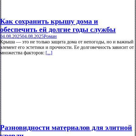
Как сохранить крышу дома и
обеспечить ей долгие годы службы
04.08.2025
04.08.2025
Роман
Крыша — это не только защита дома от непогоды, но и важный
элемент его эстетики и прочности. Ее долговечность зависит от
множества факторов:
[...]
Разновидности материалов для элитной
кровли