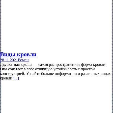
Виды кровли
28.11.2021
Роман
Двускатная крыша — самая распространенная форма кровли.
Она сочетает в себе отличную устойчивость с простой
конструкцией. Узнайте больше информации о различных видах
кровли
[...]