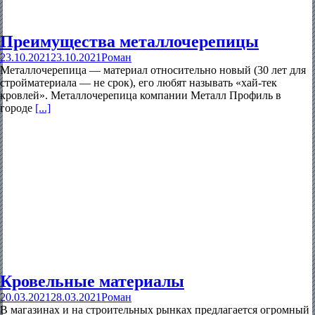
Преимущества металлочерепицы
23.10.2021
23.10.2021
Роман
Металлочерепица — материал относительно новый (30 лет для
стройматериала — не срок), его любят называть «хай-тек
кровлей». Металлочерепица компании Металл Профиль в
городе
[...]
Кровельные материалы
20.03.2021
28.03.2021
Роман
В магазинах и на строительных рынках предлагается огромный