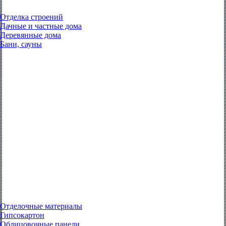
Отделка строений
Дачные и частные дома
Деревянные дома
Бани, сауны
Отделочные материалы
Гипсокартон
Облицовочные панели