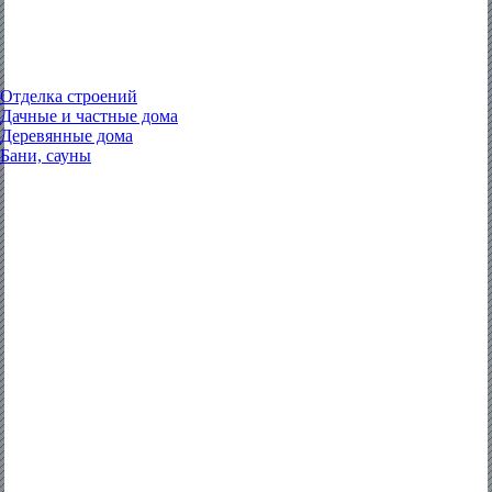
Отделка строений
Дачные и частные дома
Деревянные дома
Бани, сауны