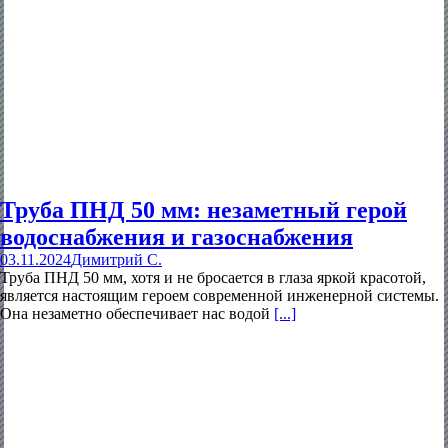
Труба ПНД 50 мм: незаметный герой
водоснабжения и газоснабжения
03.11.2024
Димитрий С.
Труба ПНД 50 мм, хотя и не бросается в глаза яркой красотой,
является настоящим героем современной инженерной системы.
Она незаметно обеспечивает нас водой
[...]