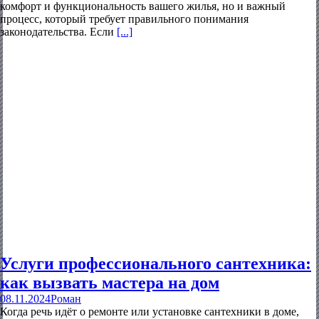
комфорт и функциональность вашего жилья, но и важный
процесс, который требует правильного понимания
законодательства. Если
[...]
Услуги профессионального сантехника:
как вызвать мастера на дом
08.11.2024
Роман
Когда речь идёт о ремонте или установке сантехники в доме,